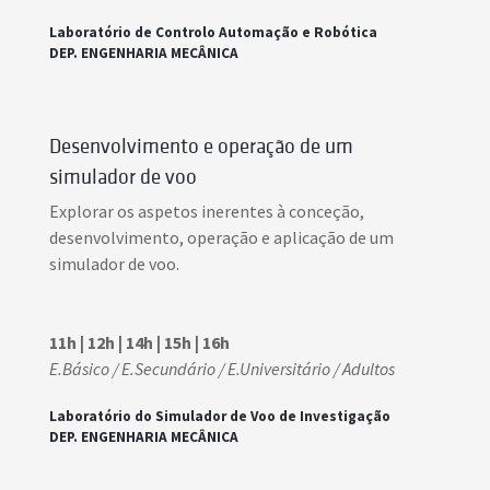
Laboratório de Controlo Automação e Robótica
DEP. ENGENHARIA MECÂNICA
Desenvolvimento e operação de um
simulador de voo
Explorar os aspetos inerentes à conceção,
desenvolvimento, operação e aplicação de um
simulador de voo.
11h | 12h | 14h | 15h | 16h
E.Básico / E.Secundário / E.Universitário / Adultos
Laboratório do Simulador de Voo de Investigação
DEP. ENGENHARIA MECÂNICA