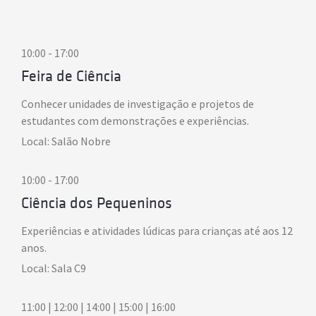
10:00 - 17:00
Feira de Ciência
Conhecer unidades de investigação e projetos de
estudantes com demonstrações e experiências.
Local: Salão Nobre
10:00 - 17:00
Ciência dos Pequeninos
Experiências e atividades lúdicas para crianças até aos 12
anos.
Local: Sala C9
11:00 | 12:00 | 14:00 | 15:00 | 16:00