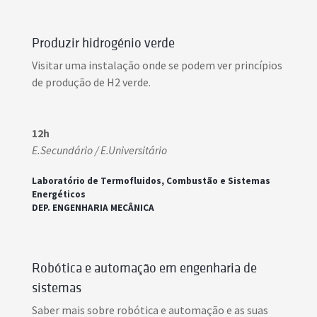
Produzir hidrogénio verde
Visitar uma instalação onde se podem ver princípios
de produção de H2 verde.
12h
E.Secundário / E.Universitário
Laboratório de Termofluidos, Combustão e Sistemas
Energéticos
DEP. ENGENHARIA MECÂNICA
Robótica e automação em engenharia de
sistemas
Saber mais sobre robótica e automação e as suas