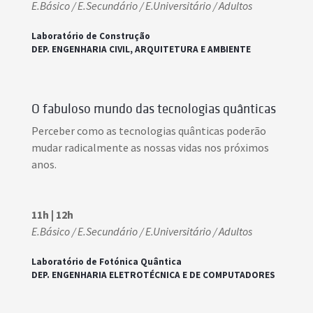
E.Básico / E.Secundário / E.Universitário / Adultos
Laboratório de Construção
DEP. ENGENHARIA CIVIL, ARQUITETURA E AMBIENTE
O fabuloso mundo das tecnologias quânticas
Perceber como as tecnologias quânticas poderão
mudar radicalmente as nossas vidas nos próximos
anos.
11h | 12h
E.Básico / E.Secundário / E.Universitário / Adultos
Laboratório de Fotónica Quântica
DEP. ENGENHARIA ELETROTÉCNICA E DE COMPUTADORES