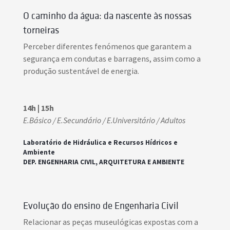
O caminho da água: da nascente às nossas
torneiras
Perceber diferentes fenómenos que garantem a
segurança em condutas e barragens, assim como a
produção sustentável de energia.
14h | 15h
E.Básico / E.Secundário / E.Universitário / Adultos
Laboratório de Hidráulica e Recursos Hídricos e
Ambiente
DEP. ENGENHARIA CIVIL, ARQUITETURA E AMBIENTE
Evolução do ensino de Engenharia Civil
Relacionar as peças museulógicas expostas com a