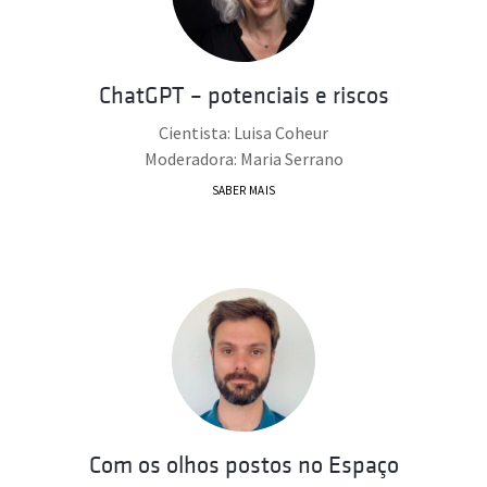
ChatGPT – potenciais e riscos
Cientista: Luisa Coheur
Moderadora: Maria Serrano
SABER MAIS
Com os olhos postos no Espaço