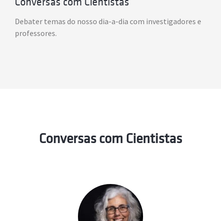
Conversas com Cientistas
Debater temas do nosso dia-a-dia com investigadores e
professores.
Conversas com Cientistas