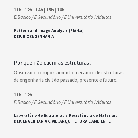
11h | 12h | 14h | 15h | 16h
E.Básico / E.Secundário / E.Universitário / Adultos
Pattern and Image Analysis (PIA-Lx)
DEP. BIOENGENHARIA
Por que não caem as estruturas?
Observar o comportamento mecânico de estruturas
de engenharia civil do passado, presente e futuro.
11h | 12h
E.Básico / E.Secundário / E.Universitário / Adultos
Laboratório de Estruturas e Resistência de Materiais
DEP. ENGENHARIA CIVIL, ARQUITETURA E AMBIENTE