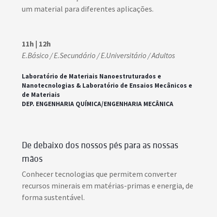
um material para diferentes aplicações.
11h | 12h
E.Básico / E.Secundário / E.Universitário / Adultos
Laboratório de Materiais Nanoestruturados e
Nanotecnologias & Laboratório de Ensaios Mecânicos e
de Materiais
DEP. ENGENHARIA QUÍMICA/ENGENHARIA MECÂNICA
De debaixo dos nossos pés para as nossas
mãos
Conhecer tecnologias que permitem converter
recursos minerais em matérias-primas e energia, de
forma sustentável.