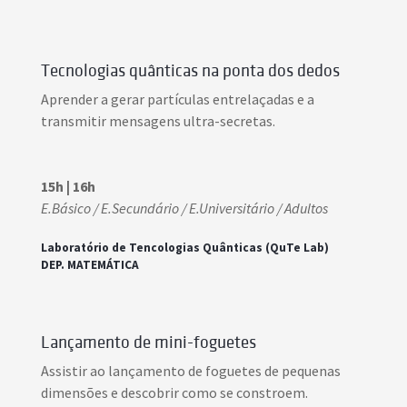
Tecnologias quânticas na ponta dos dedos
Aprender a gerar partículas entrelaçadas e a
transmitir mensagens ultra-secretas.
15h | 16h
E.Básico / E.Secundário / E.Universitário / Adultos
Laboratório de Tencologias Quânticas (QuTe Lab)
DEP. MATEMÁTICA
Lançamento de mini-foguetes
Assistir ao lançamento de foguetes de pequenas
dimensões e descobrir como se constroem.