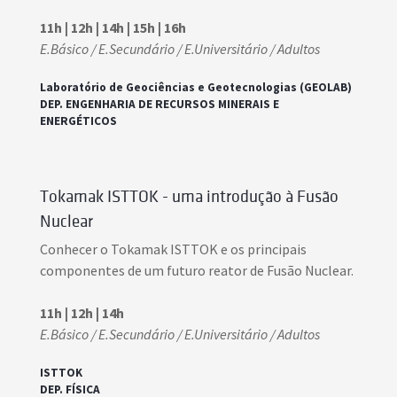
11h | 12h | 14h | 15h | 16h
E.Básico / E.Secundário / E.Universitário / Adultos
Laboratório de Geociências e Geotecnologias (GEOLAB)
DEP. ENGENHARIA DE RECURSOS MINERAIS E
ENERGÉTICOS
Tokamak ISTTOK - uma introdução à Fusão
Nuclear
Conhecer o Tokamak ISTTOK e os principais
componentes de um futuro reator de Fusão Nuclear.
11h | 12h | 14h
E.Básico / E.Secundário / E.Universitário / Adultos
ISTTOK
DEP. FÍSICA