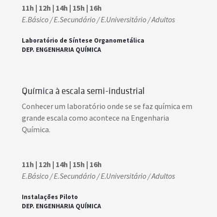
11h | 12h | 14h | 15h | 16h
E.Básico / E.Secundário / E.Universitário / Adultos
Laboratório de Síntese Organometálica
DEP. ENGENHARIA QUÍMICA
Química à escala semi-industrial
Conhecer um laboratório onde se se faz química em
grande escala como acontece na Engenharia
Química.
11h | 12h | 14h | 15h | 16h
E.Básico / E.Secundário / E.Universitário / Adultos
Instalações Piloto
DEP. ENGENHARIA QUÍMICA