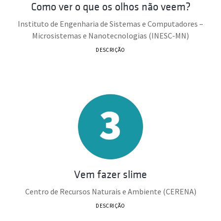
Como ver o que os olhos não veem?
Instituto de Engenharia de Sistemas e Computadores –
Microsistemas e Nanotecnologias (INESC-MN)
DESCRIÇÃO
Vem fazer slime
Centro de Recursos Naturais e Ambiente (CERENA)
DESCRIÇÃO