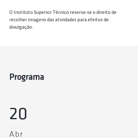
O Instituto Superior Técnico reserva-se o direito de
recolher imagens das atividades para efeitos de
divulgação.
Programa
20
Abr