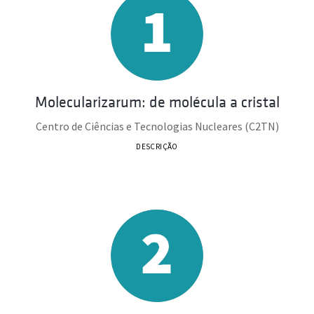
Molecularizarum: de molécula a cristal
Centro de Ciências e Tecnologias Nucleares (C2TN)
DESCRIÇÃO