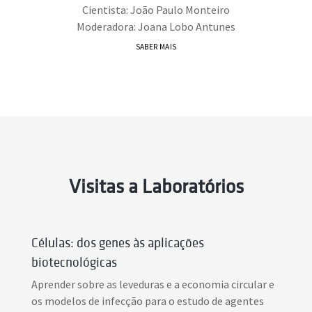
Cientista: João Paulo Monteiro
Moderadora: Joana Lobo Antunes
SABER MAIS
Visitas a Laboratórios
Células: dos genes às aplicações
biotecnológicas
Aprender sobre as leveduras e a economia circular e
os modelos de infecção para o estudo de agentes