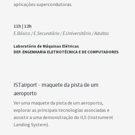
aplicações supercondutoras.
11h | 12h
E.Básico / E.Secundário / E.Universitário / Adultos
Laboratório de Máquinas Elétricas
DEP. ENGENHARIA ELETROTÉCNICA E DE COMPUTADORES
ISTairport - maquete da pista de um
aeroporto
Ver uma maquete da pista de um aeroporto,
explorar as principais tecnologias associadas e
assistir a uma demonstração do ILS (Instrument
Landing System).