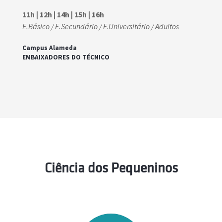
11h | 12h | 14h | 15h | 16h
E.Básico / E.Secundário / E.Universitário / Adultos
Campus Alameda
EMBAIXADORES DO TÉCNICO
Ciência dos Pequeninos