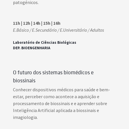
patogénicos.
11h | 12h | 14h | 15h | 16h
E.Básico / E.Secundário / E.Universitário / Adultos
Laboratório de Ciências Biológicas
DEP. BIOENGENHARIA
O futuro dos sistemas biomédicos e
biossinais
Conhecer dispositivos médicos para saúde e bem-
estar, perceber como acontece a aquisição e
processamento de biossinais e e aprender sobre
Inteligência Artificial aplicada a biossinais e
imagiologia.