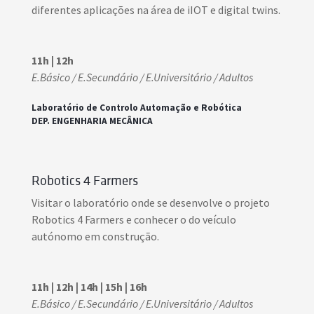
diferentes aplicações na área de iIOT e digital twins.
11h | 12h
E.Básico / E.Secundário / E.Universitário / Adultos
Laboratório de Controlo Automação e Robótica
DEP. ENGENHARIA MECÂNICA
Robotics 4 Farmers
Visitar o laboratório onde se desenvolve o projeto
Robotics 4 Farmers e conhecer o do veículo
autónomo em construção.
11h | 12h | 14h | 15h | 16h
E.Básico / E.Secundário / E.Universitário / Adultos