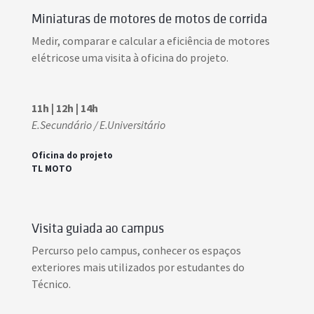
Miniaturas de motores de motos de corrida
Medir, comparar e calcular a eficiência de motores
elétricose uma visita à oficina do projeto.
11h | 12h | 14h
E.Secundário / E.Universitário
Oficina do projeto
TL MOTO
Visita guiada ao campus
Percurso pelo campus, conhecer os espaços
exteriores mais utilizados por estudantes do
Técnico.