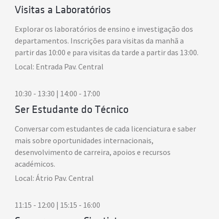
Visitas a Laboratórios
Explorar os laboratórios de ensino e investigação dos
departamentos. Inscrições para visitas da manhã a
partir das 10:00 e para visitas da tarde a partir das 13:00.
Local: Entrada Pav. Central
10:30 - 13:30 | 14:00 - 17:00
Ser Estudante do Técnico
Conversar com estudantes de cada licenciatura e saber
mais sobre oportunidades internacionais,
desenvolvimento de carreira, apoios e recursos
académicos.
Local: Átrio Pav. Central
11:15 - 12:00 | 15:15 - 16:00