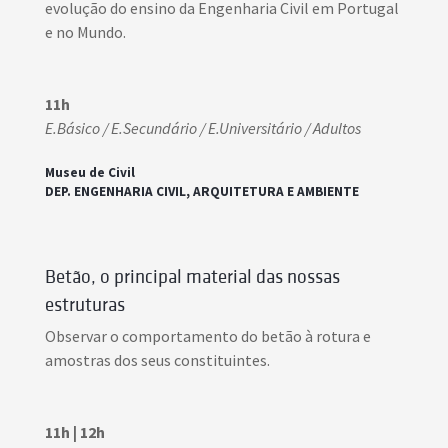
evolução do ensino da Engenharia Civil em Portugal
e no Mundo.
11h
E.Básico / E.Secundário / E.Universitário / Adultos
Museu de Civil
DEP. ENGENHARIA CIVIL, ARQUITETURA E AMBIENTE
Betão, o principal material das nossas
estruturas
Observar o comportamento do betão à rotura e
amostras dos seus constituintes.
11h | 12h