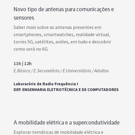
Novo tipo de antenas para comunicações e
sensores
Saber mais sobre as antenas presentes em
smartphones, smartwatches, realidade virtual,
torres 5G, satélites, aviões, em tudo e descobrir
como será no 6G.
11h | 12h
E.Básico / E.Secundário / E.Universitário / Adultos
Laborarório de Radio Frequência I
DEP. ENGENHARIA ELETROTÉCNICA E DE COMPUTADORES
A mobilidade elétrica e a supercondutividade
Explorar temáticas de mobilidade elétrica e