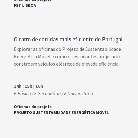
FST LISBOA
O carro de corridas mais eficiente de Portugal
Explorar as oficinas do Projeto de Sustentabilidade
Energética Móvel e como os estudantes projetam e
constroem veículos elétricos de elevada eficiência.
14h | 15h | 16h
E.Básico / E.Secundário / E.Universitário
Oficinas do projeto
PROJETO SUSTENTABILIDADE ENERGÉTICA MÓVEL