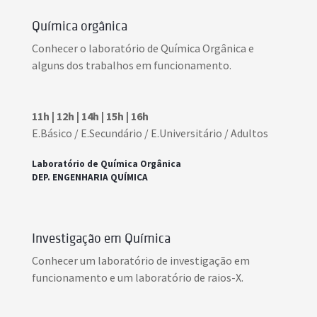
Química orgânica
Conhecer o laboratório de Química Orgânica e
alguns dos trabalhos em funcionamento.
11h | 12h | 14h | 15h | 16h
E.Básico / E.Secundário / E.Universitário / Adultos
Laboratório de Química Orgânica
DEP. ENGENHARIA QUÍMICA
Investigação em Química
Conhecer um laboratório de investigação em
funcionamento e um laboratório de raios-X.