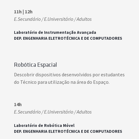
11h | 12h
E.Secundário / E.Universitário / Adultos
Laboratório de Instrumentação Avançada
DEP. ENGENHARIA ELETROTÉCNICA E DE COMPUTADORES
Robótica Espacial
Descobrir dispositivos desenvolvidos por estudantes
do Técnico para utilização na área do Espaço.
14h
E.Secundário / E.Universitário / Adultos
Laboratório de Robótica Móvel
DEP. ENGENHARIA ELETROTÉCNICA E DE COMPUTADORES